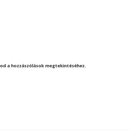
god a hozzászólások megtekintéséhez.