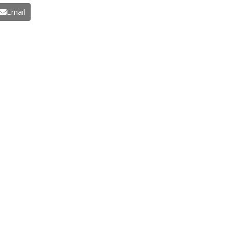
Email