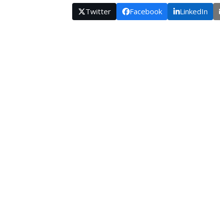
Twitter
Facebook
LinkedIn