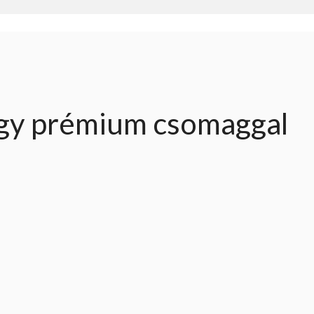
agy prémium csomaggal